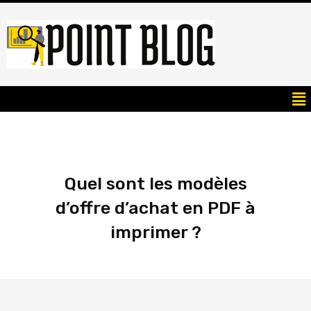
Quel sont les modèles
d’offre d’achat en PDF à
imprimer ?