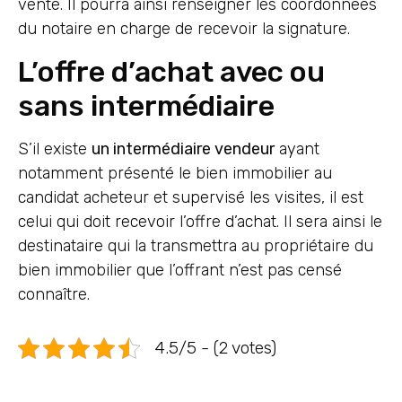
vente. Il pourra ainsi renseigner les coordonnées
du notaire en charge de recevoir la signature.
L’offre d’achat avec ou
sans intermédiaire
S’il existe
un intermédiaire vendeur
ayant
notamment présenté le bien immobilier au
candidat acheteur et supervisé les visites, il est
celui qui doit recevoir l’offre d’achat. Il sera ainsi le
destinataire qui la transmettra au propriétaire du
bien immobilier que l’offrant n’est pas censé
connaître.
4.5/5 - (2 votes)