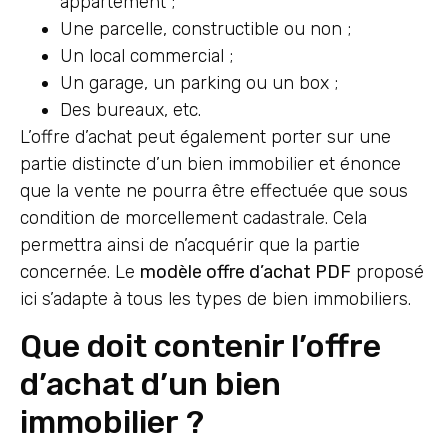
appartement ;
Une parcelle, constructible ou non ;
Un local commercial ;
Un garage, un parking ou un box ;
Des bureaux, etc.
L’offre d’achat peut également porter sur une
partie distincte d’un bien immobilier et énonce
que la vente ne pourra être effectuée que sous
condition de morcellement cadastrale. Cela
permettra ainsi de n’acquérir que la partie
concernée. Le
modèle offre d’achat PDF
proposé
ici s’adapte à tous les types de bien immobiliers.
Que doit contenir l’offre
d’achat d’un bien
immobilier ?