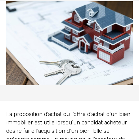
La proposition d’achat ou l’offre d’achat d’un bien
immobilier est utile lorsqu’un candidat acheteur
désire faire l’acquisition d’un bien. Elle se