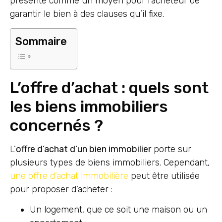
présente comme un moyen pour l’acheteur de
garantir le bien à des clauses qu’il fixe.
Sommaire
L’offre d’achat : quels sont
les biens immobiliers
concernés ?
L’
offre d’achat d’un bien immobilier
porte sur
plusieurs types de biens immobiliers. Cependant,
une offre d’achat immobilière
peut être utilisée
pour proposer d’acheter :
Un logement, que ce soit une maison ou un