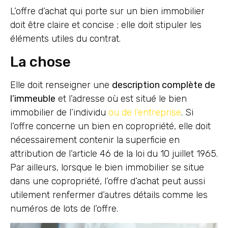
L’offre d’achat qui porte sur un bien immobilier
doit être claire et concise ; elle doit stipuler les
éléments utiles du contrat.
La chose
Elle doit renseigner une
description complète de
l’immeuble
et l’adresse où est situé le bien
immobilier de l’individu
ou de l’entreprise
. Si
l’offre concerne un bien en copropriété, elle doit
nécessairement contenir la superficie en
attribution de l’article 46 de la loi du 10 juillet 1965.
Par ailleurs, lorsque le bien immobilier se situe
dans une copropriété, l’offre d’achat peut aussi
utilement renfermer d’autres détails comme les
numéros de lots de l’offre.