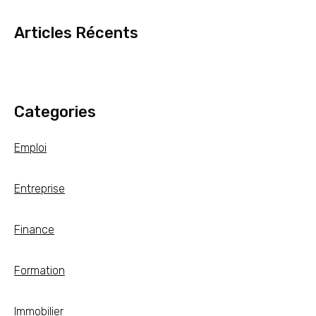
Articles Récents
Categories
Emploi
Entreprise
Finance
Formation
Immobilier