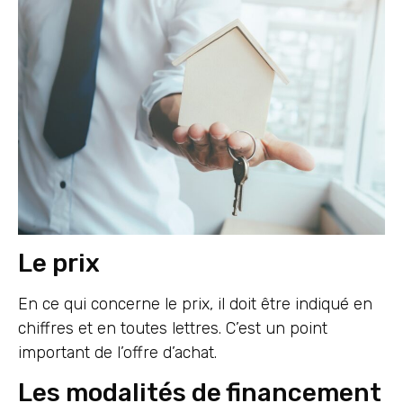
Le prix
En ce qui concerne le prix, il doit être indiqué en
chiffres et en toutes lettres. C’est un point
important de l’offre d’achat.
Les modalités de financement