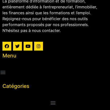
La plateforme d’information et de formation,
entièrement dédiée à l’entrepreneuriat, l’immobilier,
les finances ainsi que les formations et l’emploi.
Rejoignez-nous pour bénéficier des nos outils
performants proposés par nos professionnels.
N’hésitez pas à nous contacter.
Menu
Catégories