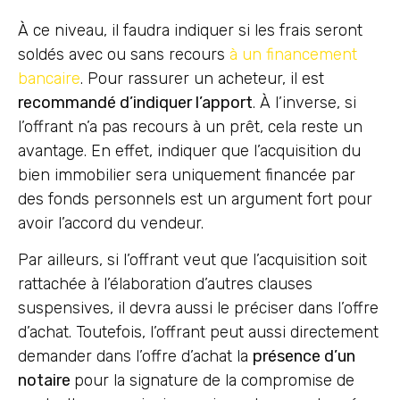
À ce niveau, il faudra indiquer si les frais seront
soldés avec ou sans recours
à un financement
bancaire
. Pour rassurer un acheteur, il est
recommandé d’indiquer l’apport
. À l’inverse, si
l’offrant n’a pas recours à un prêt, cela reste un
avantage. En effet, indiquer que l’acquisition du
bien immobilier sera uniquement financée par
des fonds personnels est un argument fort pour
avoir l’accord du vendeur.
Par ailleurs, si l’offrant veut que l’acquisition soit
rattachée à l’élaboration d’autres clauses
suspensives, il devra aussi le préciser dans l’offre
d’achat. Toutefois, l’offrant peut aussi directement
demander dans l’offre d’achat la
présence d’un
notaire
pour la signature de la compromise de